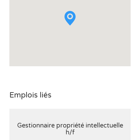
Emplois liés
Gestionnaire propriété intellectuelle
h/f