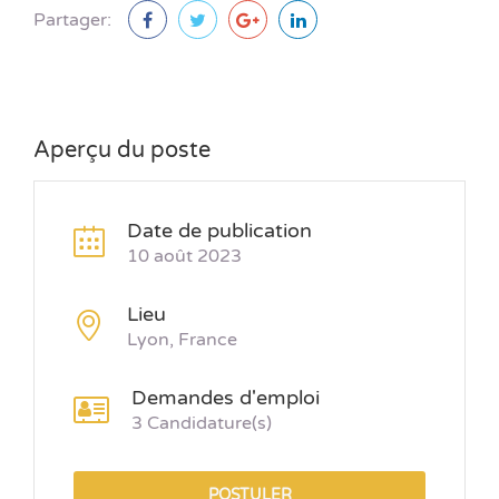
Partager:
Aperçu du poste
Date de publication
10 août 2023
Lieu
Lyon, France
Demandes d'emploi
3 Candidature(s)
POSTULER