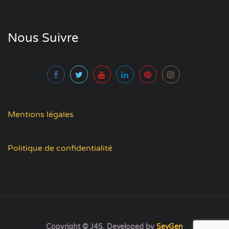
Nous Suivre
Mentions légales
Politique de confidentialité
Copyright © J4S. Developed by
SevGen