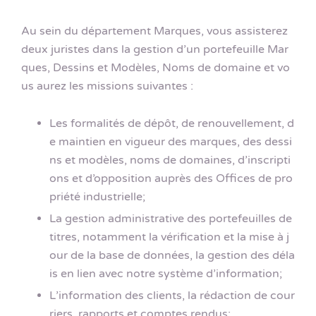
Au sein du département Marques, vous assisterez
deux juristes dans la gestion d’un portefeuille Mar
ques, Dessins et Modèles, Noms de domaine et vo
us aurez les missions suivantes :
Les formalités de dépôt, de renouvellement, d
e maintien en vigueur des marques, des dessi
ns et modèles, noms de domaines, d’inscripti
ons et d’opposition auprès des Offices de pro
priété industrielle;
La gestion administrative des portefeuilles de
titres, notamment la vérification et la mise à j
our de la base de données, la gestion des déla
is en lien avec notre système d’information;
L’information des clients, la rédaction de cour
riers, rapports et comptes rendus;