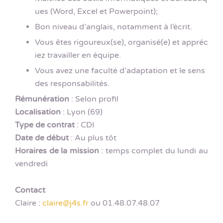
ues (Word, Excel et Powerpoint);
Bon niveau d’anglais, notamment à l’écrit.
Vous êtes rigoureux(se), organisé(e) et appréc
iez travailler en équipe.
Vous avez une faculté d’adaptation et le sens
des responsabilités.
Rémunération
: Selon profil
Localisation
: Lyon (69)
Type de contrat
: CDI
Date de début
: Au plus tôt
Horaires de la mission
: temps complet du lundi au
vendredi
Contact
Claire :
claire@j4s.fr
ou 01.48.07.48.07