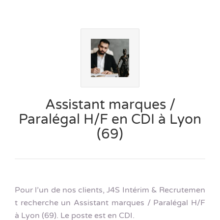
Assistant marques /
Paralégal H/F en CDI à Lyon
(69)
Pour l’un de nos clients, J4S Intérim & Recrutemen
t recherche un Assistant marques / Paralégal H/F
à Lyon (69). Le poste est en CDI.