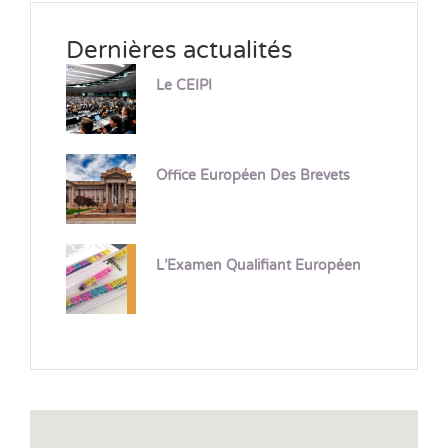
Dernières actualités
Le CEIPI
Office Européen Des Brevets
L’Examen Qualifiant Européen