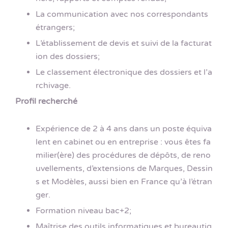
La communication avec nos correspondants
étrangers;
L’établissement de devis et suivi de la facturat
ion des dossiers;
Le classement électronique des dossiers et l’a
rchivage.
Profil recherché
Expérience de 2 à 4 ans dans un poste équiva
lent en cabinet ou en entreprise : vous êtes fa
milier(ère) des procédures de dépôts, de reno
uvellements, d’extensions de Marques, Dessin
s et Modèles, aussi bien en France qu’à l’étran
ger.
Formation niveau bac+2;
Maîtrise des outils informatiques et bureautiq