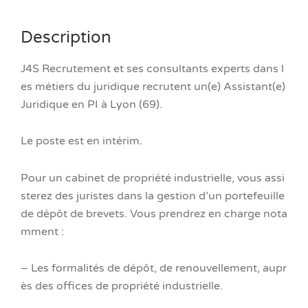
Description
J4S Recrutement et ses consultants experts dans l
es métiers du juridique recrutent un(e) Assistant(e)
Juridique en PI à Lyon (69).
Le poste est en intérim.
Pour un cabinet de propriété industrielle, vous assi
sterez des juristes dans la gestion d’un portefeuille
de dépôt de brevets. Vous prendrez en charge nota
mment :
– Les formalités de dépôt, de renouvellement, aupr
ès des offices de propriété industrielle.