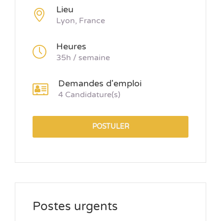
Lieu
Lyon, France
Heures
35h / semaine
Demandes d'emploi
4 Candidature(s)
POSTULER
Postes urgents