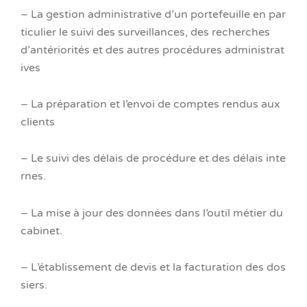
– La gestion administrative d’un portefeuille en par
ticulier le suivi des surveillances, des recherches
d’antériorités et des autres procédures administrat
ives
– La préparation et l’envoi de comptes rendus aux
clients
– Le suivi des délais de procédure et des délais inte
rnes.
– La mise à jour des données dans l’outil métier du
cabinet.
– L’établissement de devis et la facturation des dos
siers.