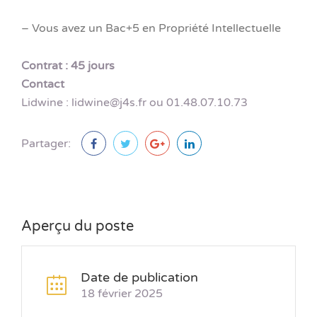
– Vous avez un Bac+5 en Propriété Intellectuelle
Contrat
: 45 jours
Contact
Lidwine : lidwine@j4s.fr ou 01.48.07.10.73
Partager:
Aperçu du poste
Date de publication
18 février 2025