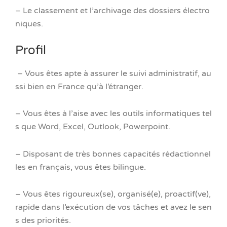
– Le classement et l’archivage des dossiers électro
niques.
Profil
– Vous êtes apte à assurer le suivi administratif, au
ssi bien en France qu’à l’étranger.
– Vous êtes à l’aise avec les outils informatiques tel
s que Word, Excel, Outlook, Powerpoint.
– Disposant de très bonnes capacités rédactionnel
les en français, vous êtes bilingue.
– Vous êtes rigoureux(se), organisé(e), proactif(ve),
rapide dans l’exécution de vos tâches et avez le sen
s des priorités.