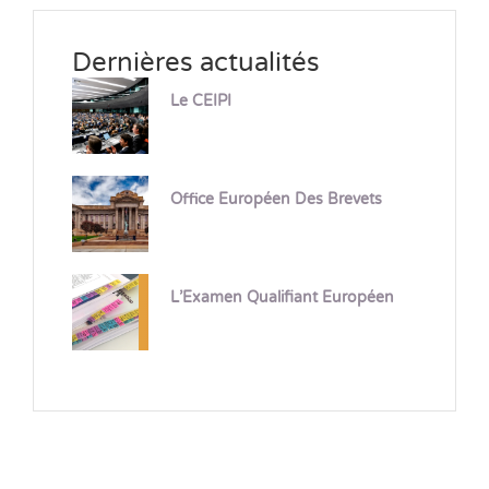
Dernières actualités
Le CEIPI
Office Européen Des Brevets
L’Examen Qualifiant Européen