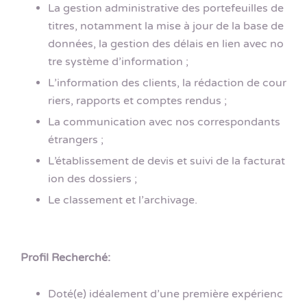
La gestion administrative des portefeuilles de
titres, notamment la mise à jour de la base de
données, la gestion des délais en lien avec no
tre système d’information ;
L’information des clients, la rédaction de cour
riers, rapports et comptes rendus ;
La communication avec nos correspondants
étrangers ;
L’établissement de devis et suivi de la facturat
ion des dossiers ;
Le classement et l’archivage.
Profil Recherché:
Doté(e) idéalement d’une première expérienc