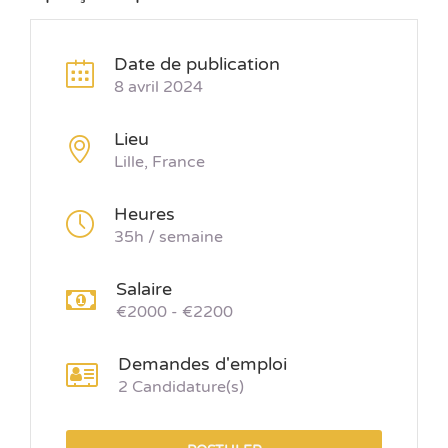
Date de publication
8 avril 2024
Lieu
Lille, France
Heures
35h / semaine
Salaire
€2000 - €2200
Demandes d'emploi
2 Candidature(s)