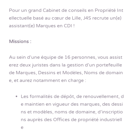
Pour un grand Cabinet de conseils en Propriété Int
ellectuelle basé au cœur de Lille, J4S recrute un(e)
assistant(e) Marques en CDI !
Missions :
Au sein d’une équipe de 16 personnes, vous assist
erez deux juristes dans la gestion d’un portefeuille
de Marques, Dessins et Modèles, Noms de domain
e, et aurez notamment en charge :
Les formalités de dépôt, de renouvellement, d
e maintien en vigueur des marques, des dessi
ns et modèles, noms de domaine, d’inscriptio
ns auprès des Offices de propriété industriell
e