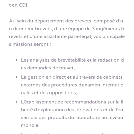
t en CDI.
Au sein du département des brevets, composé d’u
n directeur brevets, d’une équipe de 3 ingénieurs b
revets et d’une assistante para-légal, vos principale
s missions seront :
Les analyses de brevetabilité et la rédaction d
es demandes de brevet,
La gestion en direct et au travers de cabinets
externes des procédures d’examen internatio
nales et des oppositions,
L’établissement de recommandations sur la li
berté d’exploitation des innovations et de l’en
semble des produits du laboratoire au niveau
mondial,