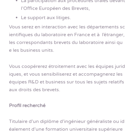
La participation aux procédures orales devant
l’Office Européen des Brevets,
Le support aux litiges.
Vous serez en interaction avec les départements sc
ientifiques du laboratoire en France et à l’étranger,
les correspondants brevets du laboratoire ainsi qu
e les business units.
Vous coopérerez étroitement avec les équipes jurid
iques, et vous sensibiliserez et accompagnerez les
équipes R&D et business sur tous les sujets relatifs
aux droits des brevets.
Profil recherché
Titulaire d’un diplôme d’ingénieur généraliste ou id
éalement d’une formation universitaire supérieure