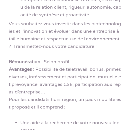
u de la relation client, rigueur, autonomie, cap
acité de synthèse et proactivité.
Vous souhaitez vous investir dans les biotechnolog
ies et l’innovation et évoluer dans une entreprise à
taille humaine et respectueuse de l’environnement
? Transmettez-nous votre candidature !
Rémunération :
Selon profil
Avantages :
Possibilité de télétravail, bonus, primes
diverses, intéressement et participation, mutuelle e
t prévoyance, avantages CSE, participation aux rep
as d’entreprise…
Pour les candidats hors région, un pack mobilité es
t proposé et il comprend :
Une aide à la recherche de votre nouveau log