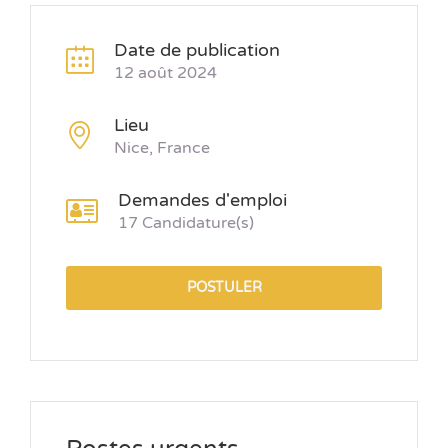
Date de publication
12 août 2024
Lieu
Nice, France
Demandes d'emploi
17 Candidature(s)
POSTULER