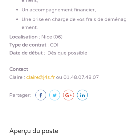
ement,
Un accompagnement financier,
Une prise en charge de vos frais de déménag
ement.
Localisation
: Nice (06)
Type de contrat
: CDI
Date de début
: Dès que possible
Contact
Claire :
claire@j4s.fr
ou 01.48.07.48.07
Partager:
Aperçu du poste