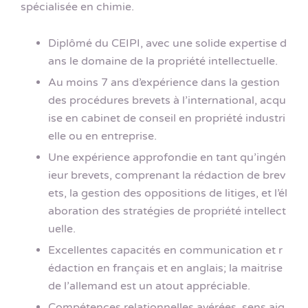
spécialisée en chimie.
Diplômé du CEIPI, avec une solide expertise d
ans le domaine de la propriété intellectuelle.
Au moins 7 ans d’expérience dans la gestion
des procédures brevets à l’international, acqu
ise en cabinet de conseil en propriété industri
elle ou en entreprise.
Une expérience approfondie en tant qu’ingén
ieur brevets, comprenant la rédaction de brev
ets, la gestion des oppositions de litiges, et l’él
aboration des stratégies de propriété intellect
uelle.
Excellentes capacités en communication et r
édaction en français et en anglais; la maitrise
de l’allemand est un atout appréciable.
Compétences relationnelles avérées, sens aig