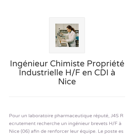
Ingénieur Chimiste Propriété
Industrielle H/F en CDI à
Nice
Pour un laboratoire pharmaceutique réputé, J4S R
ecrutement recherche un ingénieur brevets H/F à
Nice (06) afin de renforcer leur équipe. Le poste es