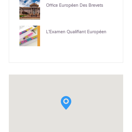
Office Européen Des Brevets
L’Examen Qualifiant Européen