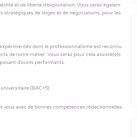
bilité et de liberté d’exploitation. Vous serez égalem
 stratégiques de litiges et de négociations, pour les
 expérimentés dont le professionnalisme est reconnu
cts de notre métier. Vous serez pour cela assisté(e)s
posant d’outils performants.
 universitaire (BAC+5)
 et vous avez de bonnes compétences rédactionnelles