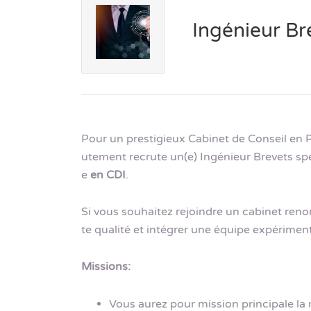
Ingénieur Br
Pour un prestigieux Cabinet de Conseil en Pr
utement recrute un(e) Ingénieur Brevets sp
e
en CDI
.
Si vous souhaitez rejoindre un cabinet ren
te qualité et intégrer une équipe expérime
Missions:
Vous aurez pour mission principale la 