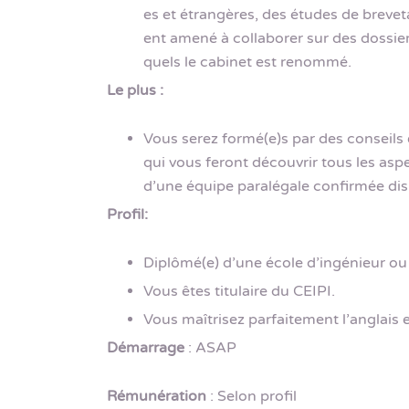
es et étrangères, des études de breveta
ent amené à collaborer sur des dossiers
quels le cabinet est renommé.
Le plus :
Vous serez formé(e)s par des conseils
qui vous feront découvrir tous les aspe
d’une équipe paralégale confirmée dis
Profil:
Diplômé(e) d’une école d’ingénieur ou
Vous êtes titulaire du CEIPI.
Vous maîtrisez parfaitement l’anglais
Démarrage
: ASAP
Rémunération
: Selon profil