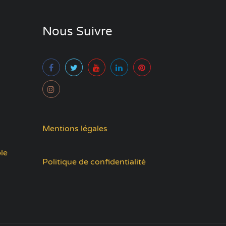
Nous Suivre
Mentions légales
le
Politique de confidentialité