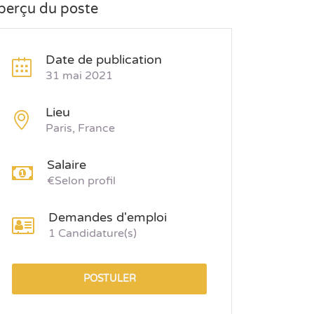
perçu du poste
Date de publication
31 mai 2021
Lieu
Paris, France
Salaire
€Selon profil
Demandes d'emploi
1 Candidature(s)
POSTULER