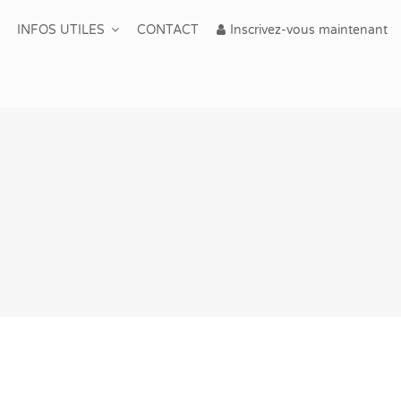
INFOS UTILES
CONTACT
Inscrivez-vous maintenant