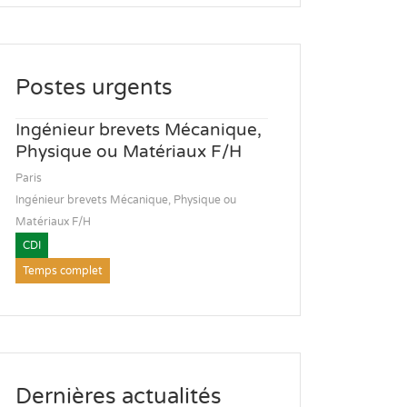
Postes urgents
Ingénieur brevets Mécanique,
Physique ou Matériaux F/H
Paris
Ingénieur brevets Mécanique, Physique ou
Matériaux F/H
CDI
Temps complet
Dernières actualités