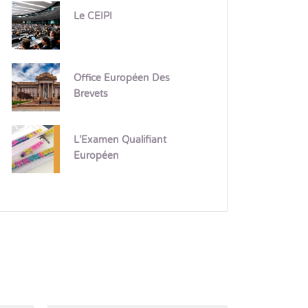
Le CEIPI
Office Européen Des
Brevets
L’Examen Qualifiant
Européen