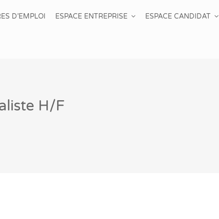
ES D’EMPLOI
ESPACE ENTREPRISE
ESPACE CANDIDAT
aliste H/F