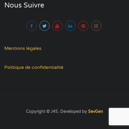
Nous Suivre
Mentions légales
Politique de confidentialité
Copyright © J4S. Developed by
SevGen