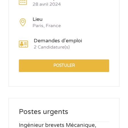
28 avril 2024
Lieu
Paris, France
Demandes d'emploi
2 Candidature(s)
POSTULER
Postes urgents
Ingénieur brevets Mécanique,