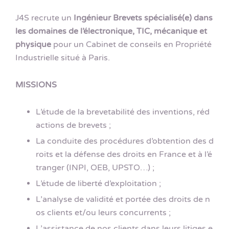
J4S recrute un
Ingénieur Brevets spécialisé(e) dans
les domaines de l’électronique, TIC, mécanique et
physique
pour un Cabinet de conseils en Propriété
Industrielle situé à Paris.
MISSIONS
L’étude de la brevetabilité des inventions, réd
actions de brevets ;
La conduite des procédures d’obtention des d
roits et la défense des droits en France et à l’é
tranger (INPI, OEB, UPSTO…) ;
L’étude de liberté d’exploitation ;
L’analyse de validité et portée des droits de n
os clients et/ou leurs concurrents ;
L’assistance de nos clients dans leurs litiges e