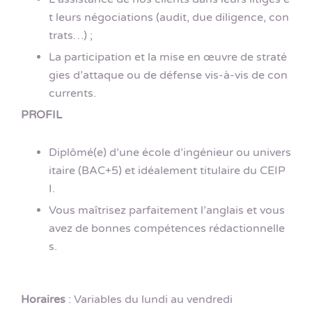
t leurs négociations (audit, due diligence, con
trats…) ;
La participation et la mise en œuvre de straté
gies d’attaque ou de défense vis-à-vis de con
currents.
PROFIL
Diplômé(e) d’une école d’ingénieur ou univers
itaire (BAC+5) et idéalement titulaire du CEIP
I.
Vous maîtrisez parfaitement l’anglais et vous
avez de bonnes compétences rédactionnelle
s.
Horaires
: Variables du lundi au vendredi