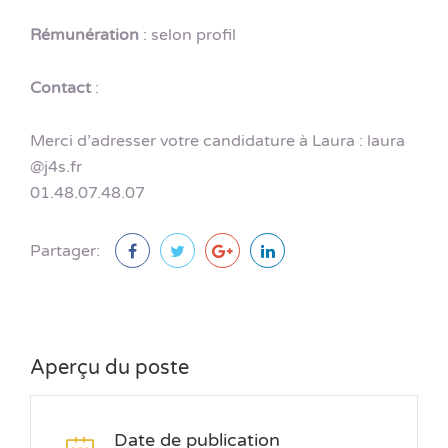
Rémunération
: selon profil
Contact
:
Merci d’adresser votre candidature à Laura : laura
@j4s.fr
01.48.07.48.07
Partager:
Aperçu du poste
Date de publication