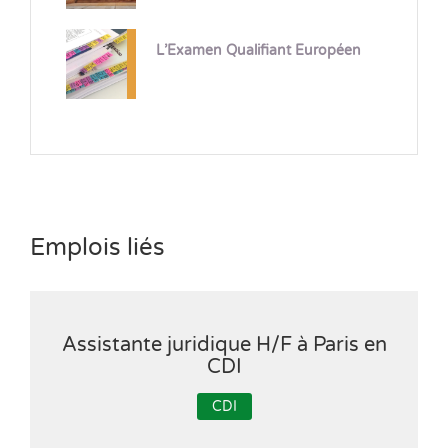
L’Examen Qualifiant Européen
Emplois liés
Assistante juridique H/F à Paris en
CDI
CDI