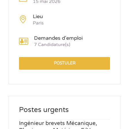
15 mai 2026
Lieu
Paris
Demandes d'emploi
7 Candidature(s)
POSTULER
Postes urgents
Ingénieur brevets Mécanique,