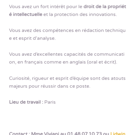
Vous avez un fort intérêt pour le
droit de la propriét
é intellectuelle
et la protection des innovations.
Vous avez des compétences en rédaction techniqu
e et esprit d’analyse.
Vous avez d’excellentes capacités de communicati
on, en français comme en anglais (oral et écrit).
Curiosité, rigueur et esprit d’équipe sont des atouts
majeurs pour réussir dans ce poste.
Lieu de travail :
Paris
Contact : Mme Viviani au 01.48.07.10.73 ou
Lidwin