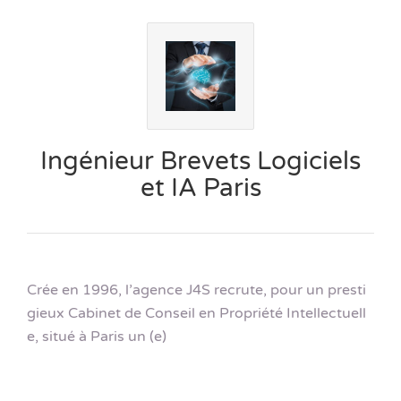
Ingénieur Brevets Logiciels
et IA Paris
Crée en 1996, l’agence J4S recrute, pour un presti
gieux Cabinet de Conseil en Propriété Intellectuell
e, situé à Paris un (e)