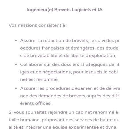
Ingénieur(e) Brevets Logiciels et IA
Vos missions consistent à :
Assurer la rédaction de brevets, le suivi des pr
océdures françaises et étrangères, des étude
s de brevetabilité et de liberté d’exploitation,
Collaborer sur des dossiers stratégiques de lit
iges et de négociations, pour lesquels le cabi
net est renommé,
Assurer les procédures d’examen et de délivra
nce des demandes de brevets auprès des diff
érents offices,
Si vous souhaitez rejoindre un cabinet renommé à
taille humaine, proposant des services de haute qu
alité et intégrer une équipe expérimentée et dyna