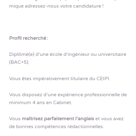
mique adressez-nous votre candidature !
Profil recherché :
Diplômé(e) d’une école d’ingénieur ou universitaire
(BAC+5).
Vous êtes impérativement titulaire du CEIPI.
Vous disposez d’une expérience professionnelle de
minimum 4 ans en Cabinet.
Vous
maîtrisez parfaitement l’anglais
et vous avez
de bonnes compétences rédactionnelles.