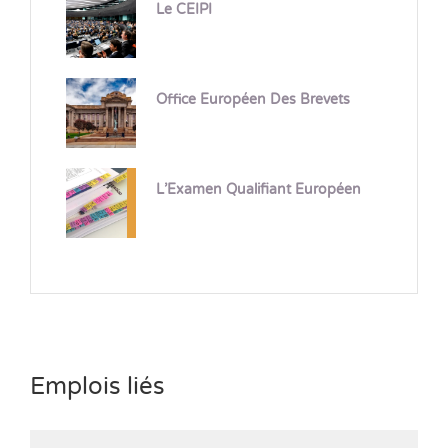
Le CEIPI
Office Européen Des Brevets
L’Examen Qualifiant Européen
Emplois liés