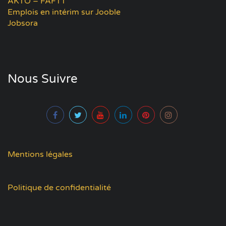
AKTO – FAFTT
Emplois en intérim sur Jooble
Jobsora
Nous Suivre
Mentions légales
Politique de confidentialité