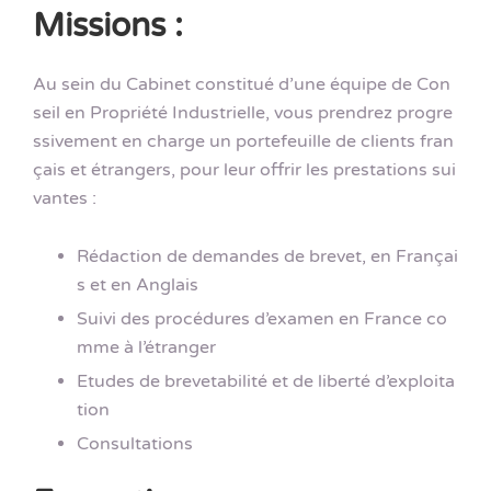
Missions :
Au sein du Cabinet constitué d’une équipe de Con
seil en Propriété Industrielle, vous prendrez progre
ssivement en charge un portefeuille de clients fran
çais et étrangers, pour leur offrir les prestations sui
vantes :
Rédaction de demandes de brevet, en Françai
s et en Anglais
Suivi des procédures d’examen en France co
mme à l’étranger
Etudes de brevetabilité et de liberté d’exploita
tion
Consultations