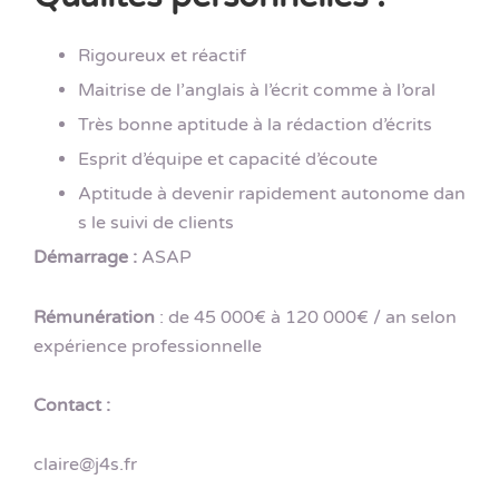
Rigoureux et réactif
Maitrise de l’anglais à l’écrit comme à l’oral
Très bonne aptitude à la rédaction d’écrits
Esprit d’équipe et capacité d’écoute
Aptitude à devenir rapidement autonome dan
s le suivi de clients
Démarrage :
ASAP
Rémunération
: de 45 000€ à 120 000€ / an selon
expérience professionnelle
Contact :
claire@j4s.fr