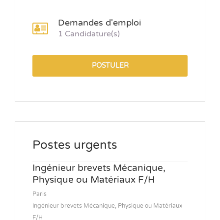
Demandes d'emploi
1 Candidature(s)
POSTULER
Postes urgents
Ingénieur brevets Mécanique,
Physique ou Matériaux F/H
Paris
Ingénieur brevets Mécanique, Physique ou Matériaux
F/H