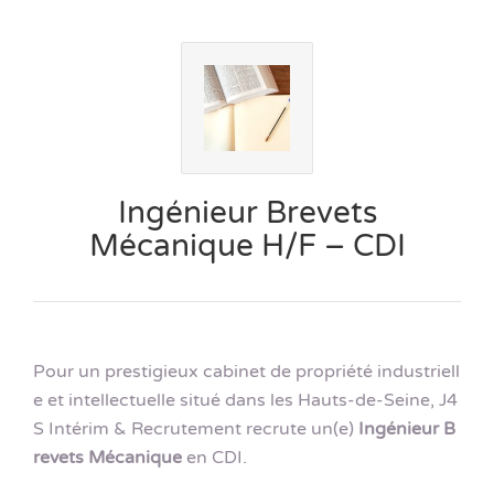
Ingénieur Brevets
Mécanique H/F – CDI
Pour un prestigieux cabinet de propriété industriell
e et intellectuelle situé dans les Hauts-de-Seine, J4
S Intérim & Recrutement recrute un(e)
Ingénieur B
revets Mécanique
en CDI.