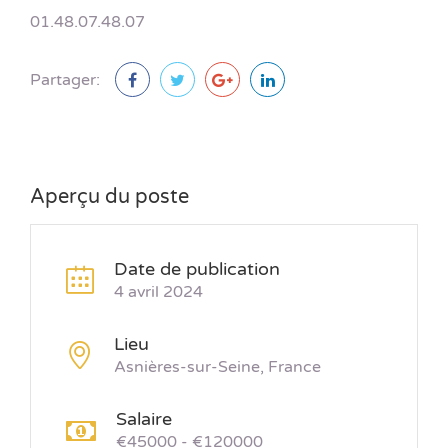
01.48.07.48.07
Partager:
Aperçu du poste
Date de publication
4 avril 2024
Lieu
Asnières-sur-Seine, France
Salaire
€45000 - €120000