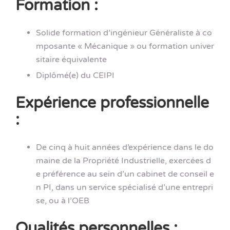
Formation :
Solide formation d’ingénieur Généraliste à co
mposante « Mécanique » ou formation univer
sitaire équivalente
Diplômé(e) du CEIPI
Expérience professionnelle
:
De cinq à huit années d’expérience dans le do
maine de la Propriété Industrielle, exercées d
e préférence au sein d’un cabinet de conseil e
n PI, dans un service spécialisé d’une entrepri
se, ou à l’OEB
Qualités personnelles :