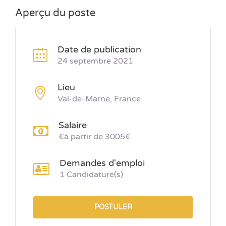
Aperçu du poste
Date de publication
24 septembre 2021
Lieu
Val-de-Marne, France
Salaire
€à partir de 3005€
Demandes d'emploi
1 Candidature(s)
POSTULER