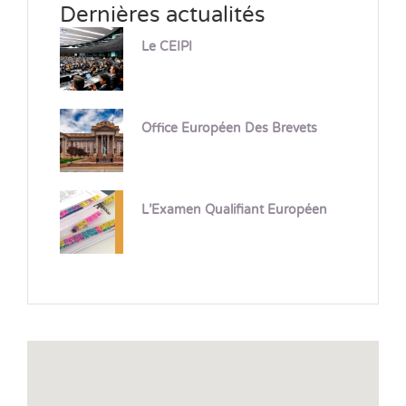
Dernières actualités
Le CEIPI
Office Européen Des Brevets
L’Examen Qualifiant Européen