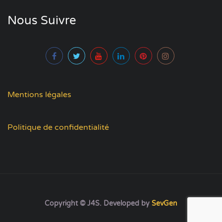
Nous Suivre
Mentions légales
Politique de confidentialité
Copyright © J4S. Developed by
SevGen