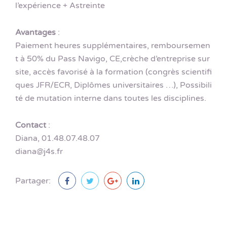
l’expérience + Astreinte
Avantages
:
Paiement heures supplémentaires, remboursemen
t à 50% du Pass Navigo, CE,crèche d’entreprise sur
site, accès favorisé à la formation (congrès scientifi
ques JFR/ECR, Diplômes universitaires …), Possibili
té de mutation interne dans toutes les disciplines.
Contact
:
Diana, 01.48.07.48.07
diana@j4s.fr
Partager: