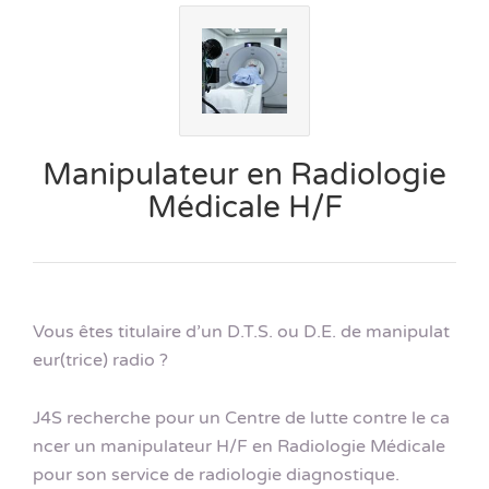
Manipulateur en Radiologie
Médicale H/F
Vous êtes titulaire d’un D.T.S. ou D.E. de manipulat
eur(trice) radio ?
J4S recherche pour un Centre de lutte contre le ca
ncer un manipulateur H/F en Radiologie Médicale
pour son service de radiologie diagnostique.