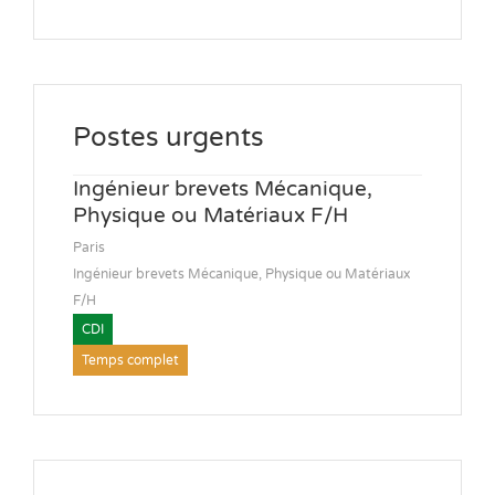
Postes urgents
Ingénieur brevets Mécanique,
Physique ou Matériaux F/H
Paris
Ingénieur brevets Mécanique, Physique ou Matériaux
F/H
CDI
Temps complet