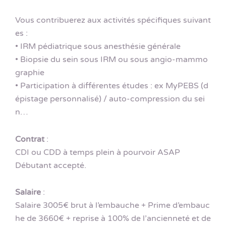
Vous contribuerez aux activités spécifiques suivant
es :
• IRM pédiatrique sous anesthésie générale
• Biopsie du sein sous IRM ou sous angio-mammo
graphie
• Participation à différentes études : ex MyPEBS (d
épistage personnalisé) / auto-compression du sei
n…
Contrat
:
CDI ou CDD à temps plein à pourvoir ASAP
Débutant accepté.
Salaire
:
Salaire 3005€ brut à l’embauche + Prime d’embauc
he de 3660€ + reprise à 100% de l’ancienneté et de