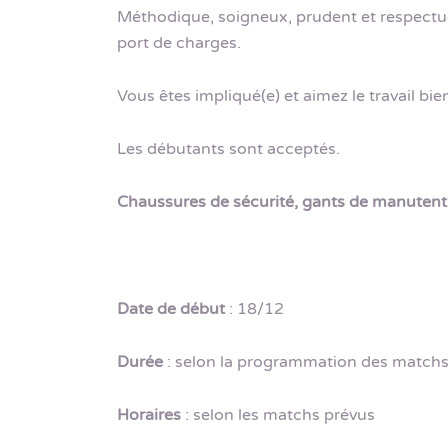
Méthodique, soigneux, prudent et respectu
port de charges.
Vous êtes impliqué(e) et aimez le travail bien
Les débutants sont acceptés.
Chaussures de sécurité, gants de manutent
Date de début
: 18/12
Durée
: selon la programmation des match
Horaires
: selon les matchs prévus