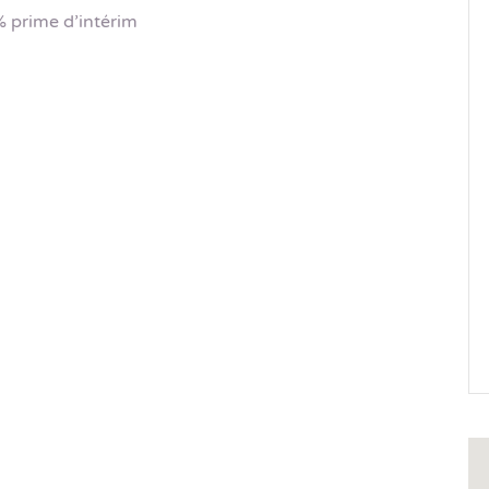
% prime d’intérim