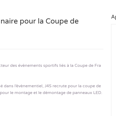
A
naire pour la Coupe de
cteur des évènements sportifs liés à la Coupe de Fra
sé dans l’évènementiel, J4S recrute pour la coupe de
 pour le montage et le démontage de panneaux LED.