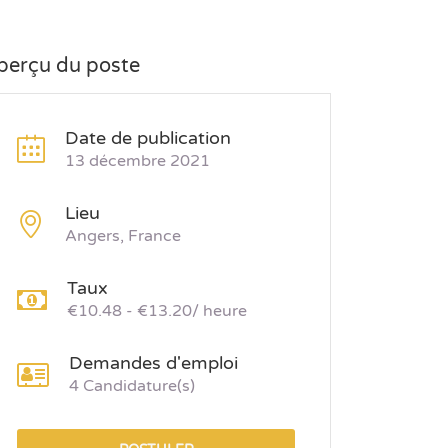
perçu du poste
Date de publication
13 décembre 2021
Lieu
Angers, France
Taux
€10.48 - €13.20/ heure
Demandes d'emploi
4 Candidature(s)