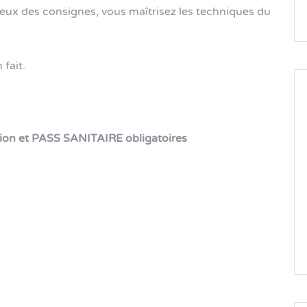
eux des consignes, vous maîtrisez les techniques du
 fait.
ion et PASS SANITAIRE obligatoires
s