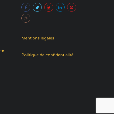
Mentions légales
le
Politique de confidentialité