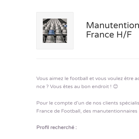
Manutention
France H/F
Vous aimez le football et vous voulez être a
nce ? Vous êtes au bon endroit ! 😊
Pour le compte d’un de nos clients spéciali
France de Football, des manutentionnaires
Profil recherché :