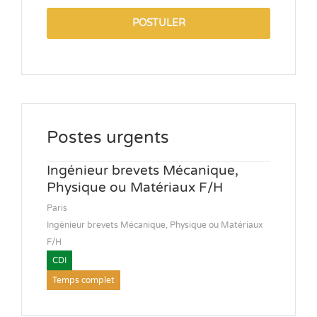
POSTULER
Postes urgents
Ingénieur brevets Mécanique,
Physique ou Matériaux F/H
Paris
Ingénieur brevets Mécanique, Physique ou Matériaux
F/H
CDI
Temps complet