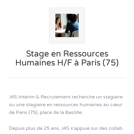
Stage en Ressources
Humaines H/F à Paris (75)
J4S Intérim & Recrutement recherche un stagiaire
ou une stagiaire en ressources humaines au cœur
de Paris (75), place de la Bastille.
Depuis plus de 25 ans, J4S s’appuie sur des collab