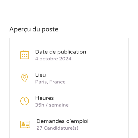
Aperçu du poste
Date de publication
4 octobre 2024
Lieu
Paris, France
Heures
35h / semaine
Demandes d'emploi
27 Candidature(s)