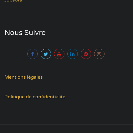
Nous Suivre
Mentions légales
Politique de confidentialité