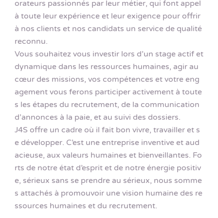
orateurs passionnés par leur métier, qui font appel
à toute leur expérience et leur exigence pour offrir
à nos clients et nos candidats un service de qualité
reconnu.
Vous souhaitez vous investir lors d’un stage actif et
dynamique dans les ressources humaines, agir au
cœur des missions, vos compétences et votre eng
agement vous ferons participer activement à toute
s les étapes du recrutement, de la communication
d’annonces à la paie, et au suivi des dossiers.
J4S offre un cadre où il fait bon vivre, travailler et s
e développer. C’est une entreprise inventive et aud
acieuse, aux valeurs humaines et bienveillantes. Fo
rts de notre état d’esprit et de notre énergie positiv
e, sérieux sans se prendre au sérieux, nous somme
s attachés à promouvoir une vision humaine des re
ssources humaines et du recrutement.