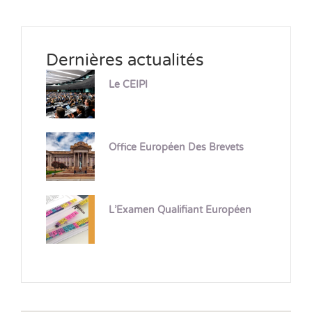
Dernières actualités
Le CEIPI
Office Européen Des Brevets
L’Examen Qualifiant Européen