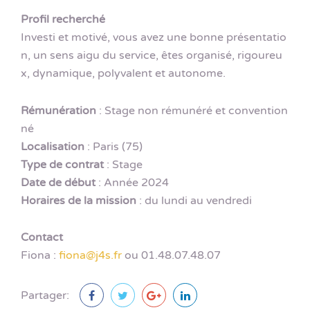
Profil recherché
Investi et motivé, vous avez une bonne présentatio
n, un sens aigu du service, êtes organisé, rigoureu
x, dynamique, polyvalent et autonome.
Rémunération
: Stage non rémunéré et convention
né
Localisation
: Paris (75)
Type de contrat
: Stage
Date de début
: Année 2024
Horaires de la mission
: du lundi au vendredi
Contact
Fiona :
fiona@j4s.fr
ou 01.48.07.48.07
Partager: