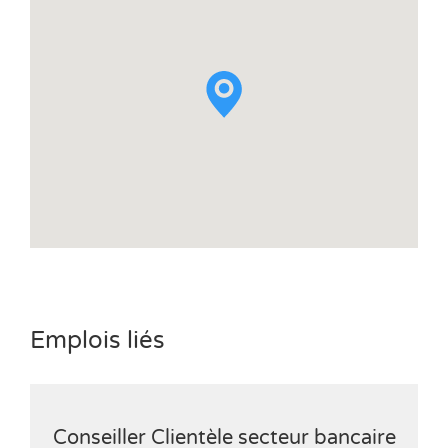
Emplois liés
Conseiller Clientèle secteur bancaire