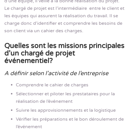
d’une équipe, il veille à la bonne réalisation du projet.
Le chargé de projet est l’intermédiaire
entre le client et
les équipes qui assurent la réalisation du travail. Il se
charge donc d’identifier et comprendre les besoins de
son client via un cahier des charges.
Quelles sont les missions principales
d’un chargé de projet
événementiel?
A définir selon l’activité de l’entreprise
Comprendre le cahier de charges
Sélectionner et piloter les prestataires pour la
réalisation de l’événement
Suivre les approvisionnements et la logistique
Vérifier les préparations et le bon déroulement de
l’événement