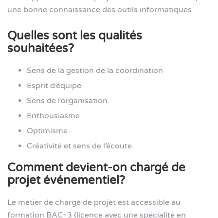
une bonne connaissance des outils informatiques.
Quelles sont les qualités
souhaitées?
Sens de la gestion de la coordination
Esprit d’équipe
Sens de l’organisation.
Enthousiasme
Optimisme
Créativité et sens de l’écoute
Comment devient-on chargé de
projet événementiel?
Le métier de chargé de projet est accessible au
formation BAC+3 (licence avec une spécialité en