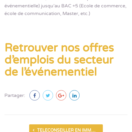
événementielle) jusqu’au BAC +5 (Ecole de commerce,
école de communication, Master, etc.)
Retrouver nos offres
d’emplois du secteur
de l’événementiel
Partager:
TELECONSEILLER EN IMMOBILIER