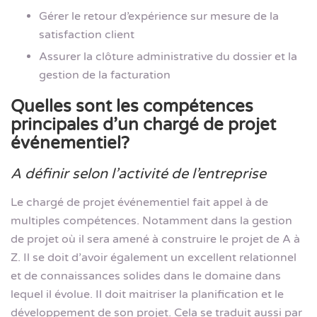
Gérer le retour d’expérience sur mesure de la
satisfaction client
Assurer la clôture administrative du dossier et la
gestion de la facturation
Quelles sont les compétences
principales d’un chargé de projet
événementiel?
A définir selon l’activité de l’entreprise
Le chargé de projet événementiel fait appel à de
multiples compétences. Notamment dans la gestion
de projet où il sera amené à construire le projet de A à
Z. Il se doit d’avoir également un excellent relationnel
et de connaissances solides dans le domaine dans
lequel il évolue. Il doit maitriser la planification et le
développement de son projet. Cela se traduit aussi par