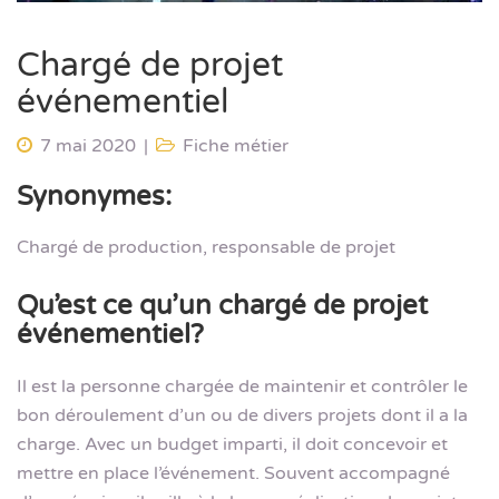
Chargé de projet
événementiel
7 mai 2020
Fiche métier
Synonymes:
Chargé de production, responsable de projet
Qu’est ce qu’un chargé de projet
événementiel?
Il est la personne chargée de maintenir et contrôler le
bon déroulement d’un ou de divers projets dont il a la
charge. Avec un budget imparti, il doit concevoir et
mettre en place l’événement. Souvent accompagné