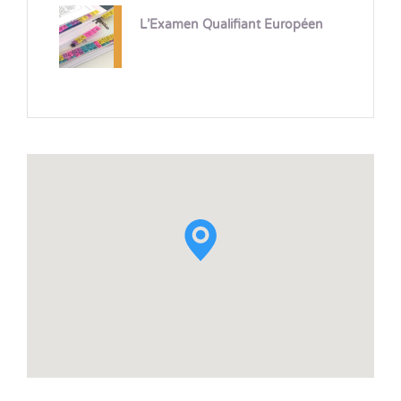
L’Examen Qualifiant Européen