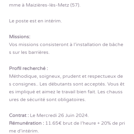
mme à Maizières-lès-Metz (57).
Le poste est en intérim.
Missions:
Vos missions consisteront à l’installation de bâche
s sur les barrières.
Profil recherché :
Méthodique, soigneux, prudent et respectueux de
s consignes.. Les débutants sont acceptés. Vous êt
es impliqué et aimez le travail bien fait. Les chauss
ures de sécurité sont obligatoires.
Contrat
:
Le Mercredi 26 Juin 2024.
Rémunération :
11.65€ brut de l’heure + 20% de pri
me d’intérim.